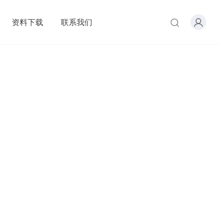
资料下载
联系我们