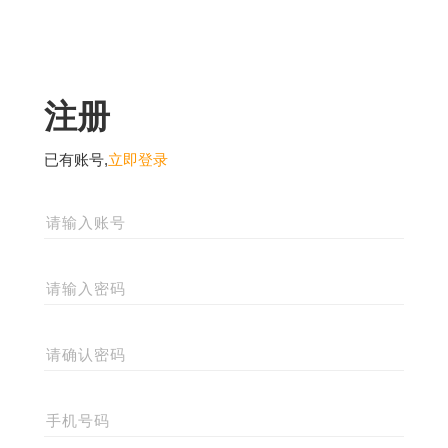
注册
已有账号,
立即登录