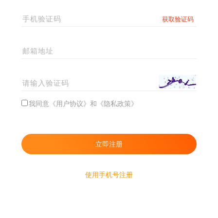
我同意《用户协议》和《隐私政策》
使用手机号注册