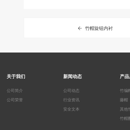
竹帽旋钮内衬
关于我们
新闻动态
产品
公司简介
公司动态
竹编
公司荣誉
行业资讯
藤帽
安全文本
其他
竹帽