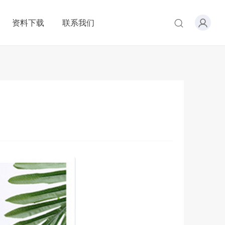
资料下载
联系我们