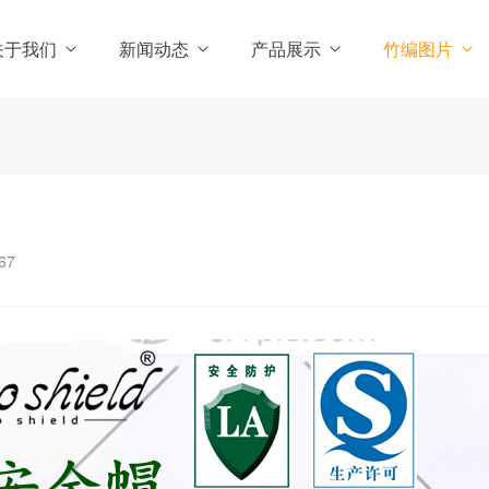
关于我们
新闻动态
产品展示
竹编图片
67