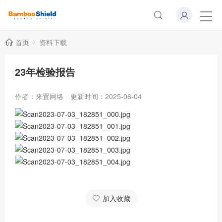
首页
资料下载
23年检验报告
作者：来置网络
更新时间：2025-06-04
加入收藏